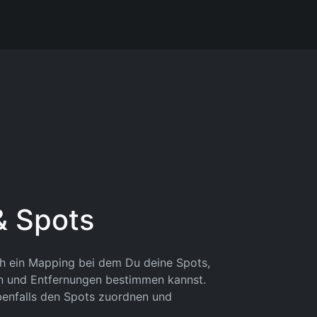
& Spots
ch ein Mapping bei dem Du deine Spots,
 und Entfernungen bestimmen kannst.
benfalls den Spots zuordnen und