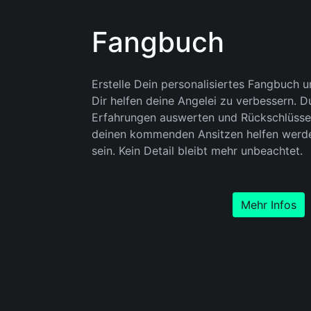
Fangbuch
Erstelle Dein personalisiertes Fangbuch un
Dir helfen deine Angelei zu verbessern. 
Erfahrungen auswerten und Rückschlüsse z
deinen kommenden Ansitzen helfen werde
sein. Kein Detail bleibt mehr unbeachtet.
Mehr Infos