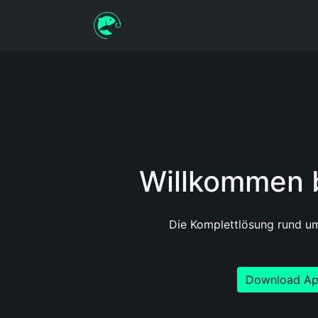
Willkommen b
Die Komplettlösung rund um
Download A