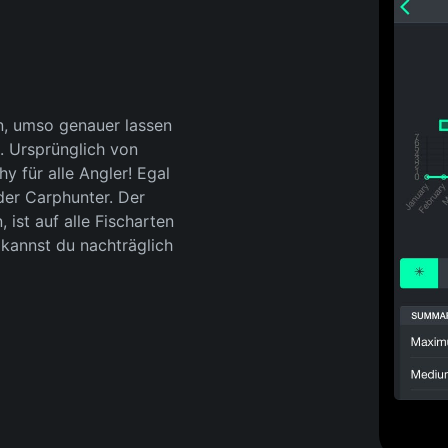
n, umso genauer lassen
. Ursprünglich von
hy für alle Angler! Egal
der Carphunter. Der
 ist auf alle Fischarten
kannst du nachträglich