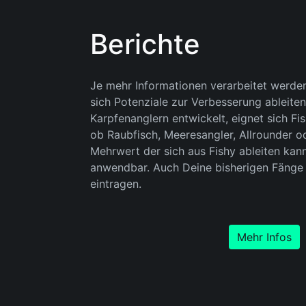
Berichte
Je mehr Informationen verarbeitet werde
sich Potenziale zur Verbesserung ableiten
Karpfenanglern entwickelt, eignet sich Fis
ob Raubfisch, Meeresangler, Allrounder o
Mehrwert der sich aus Fishy ableiten kann,
anwendbar. Auch Deine bisherigen Fänge 
eintragen.
Mehr Infos