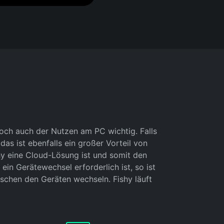
doch auch der Nutzen am PC wichtig. Falls
s ist ebenfalls ein großer Vorteil von
shy eine Cloud-Lösung ist und somit den
ein Gerätewechsel erforderlich ist, so ist
schen den Geräten wechseln. Fishy läuft