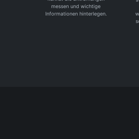
messen und wichtige
Informationen hinterlegen.
w
s