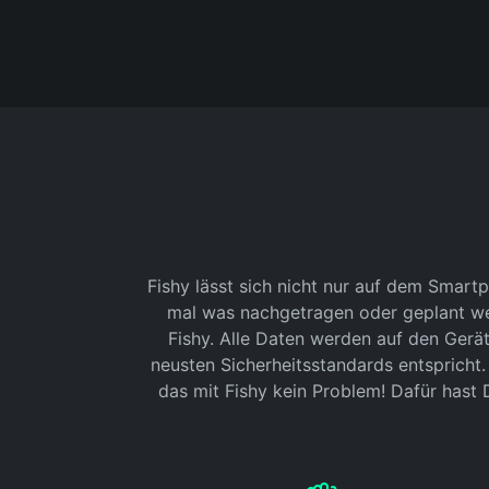
Fishy lässt sich nicht nur auf dem Smart
mal was nachgetragen oder geplant wer
Fishy. Alle Daten werden auf den Gerät
neusten Sicherheitsstandards entspricht. 
das mit Fishy kein Problem! Dafür hast