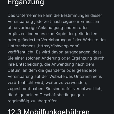
Ergänzung
Das Unternehmen kann die Bestimmungen dieser
Vereinbarung jederzeit nach eigenem Ermessen
ohne vorherige Ankündigung ändern oder
ergänzen, indem es eine Kopie der geänderten
oder geänderten Vereinbarung auf der Website des
Unternehmens „https://fishyapp.com“
veröffentlicht. Es wird davon ausgegangen, dass
Sie einer solchen Änderung oder Ergänzung durch
Ihre Entscheidung, die Anwendung nach dem
Datum, an dem die geänderte oder geänderte
Vereinbarung auf der Website des Unternehmens
veröffentlicht wird, weiter zu verwenden,
zugestimmt haben. Sie sind dafür verantwortlich,
die Allgemeinen Geschäftsbedingungen
regelmäßig zu überprüfen.
12.3 Mobilfunkgebühren