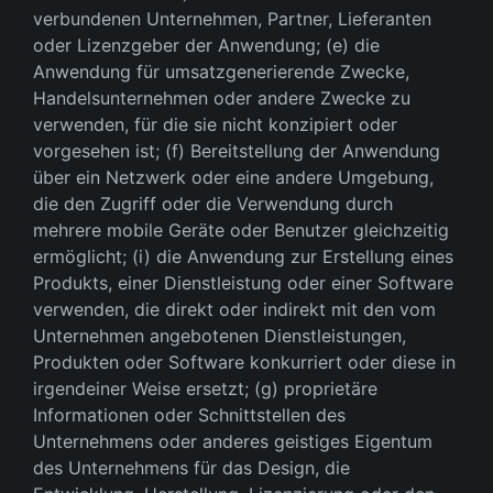
verbundenen Unternehmen, Partner, Lieferanten
oder Lizenzgeber der Anwendung; (e) die
Anwendung für umsatzgenerierende Zwecke,
Handelsunternehmen oder andere Zwecke zu
verwenden, für die sie nicht konzipiert oder
vorgesehen ist; (f) Bereitstellung der Anwendung
über ein Netzwerk oder eine andere Umgebung,
die den Zugriff oder die Verwendung durch
mehrere mobile Geräte oder Benutzer gleichzeitig
ermöglicht; (i) die Anwendung zur Erstellung eines
Produkts, einer Dienstleistung oder einer Software
verwenden, die direkt oder indirekt mit den vom
Unternehmen angebotenen Dienstleistungen,
Produkten oder Software konkurriert oder diese in
irgendeiner Weise ersetzt; (g) proprietäre
Informationen oder Schnittstellen des
Unternehmens oder anderes geistiges Eigentum
des Unternehmens für das Design, die