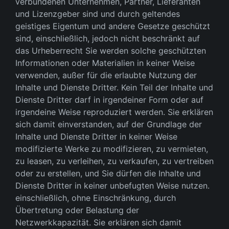
verbundenen Unternehmen, Partner, Lieferanten
und Lizenzgeber sind und durch geltendes
geistiges Eigentum und andere Gesetze geschützt
sind, einschließlich, jedoch nicht beschränkt auf
das Urheberrecht Sie werden solche geschützten
Informationen oder Materialien in keiner Weise
verwenden, außer für die erlaubte Nutzung der
Inhalte und Dienste Dritter. Kein Teil der Inhalte und
Dienste Dritter darf in irgendeiner Form oder auf
irgendeine Weise reproduziert werden. Sie erklären
sich damit einverstanden, auf der Grundlage der
Inhalte und Dienste Dritter in keiner Weise
modifizierte Werke zu modifizieren, zu vermieten,
zu leasen, zu verleihen, zu verkaufen, zu vertreiben
oder zu erstellen, und Sie dürfen die Inhalte und
Dienste Dritter in keiner unbefugten Weise nutzen.
einschließlich, ohne Einschränkung, durch
Übertretung oder Belastung der
Netzwerkkapazität. Sie erklären sich damit