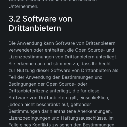
Unternehmen.
3.2 Software von
Drittanbietern
Die Anwendung kann Software von Drittanbietern
verwenden oder enthalten, die Open Source- und
Lizenzbestimmungen von Drittanbietern unterliegt.
Sie erkennen an und stimmen zu, dass Ihr Recht
zur Nutzung dieser Software von Drittanbietern als
Teil der Anwendung den Bestimmungen und
Bedingungen der Open Source- oder
Drittanbieterlizenz unterliegt, die für diese
Software von Drittanbietern gilt, einschließlich,
jedoch nicht beschränkt auf, geltender
Bestimmungen darin enthaltene Anerkennungen,
Lizenzbedingungen und Haftungsausschlüsse. Im
Falle eines Konflikts zwischen den Bestimmungen