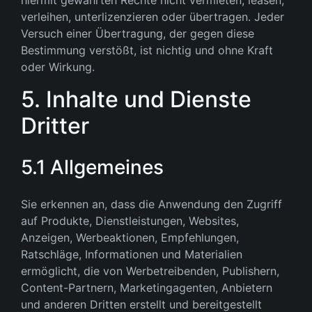
hiermit gewährten Rechte nicht vermieten, leasen,
verleihen, unterlizenzieren oder übertragen. Jeder
Versuch einer Übertragung, der gegen diese
Bestimmung verstößt, ist nichtig und ohne Kraft
oder Wirkung.
5. Inhalte und Dienste
Dritter
5.1 Allgemeines
Sie erkennen an, dass die Anwendung den Zugriff
auf Produkte, Dienstleistungen, Websites,
Anzeigen, Werbeaktionen, Empfehlungen,
Ratschläge, Informationen und Materialien
ermöglicht, die von Werbetreibenden, Publishern,
Content-Partnern, Marketingagenten, Anbietern
und anderen Dritten erstellt und bereitgestellt