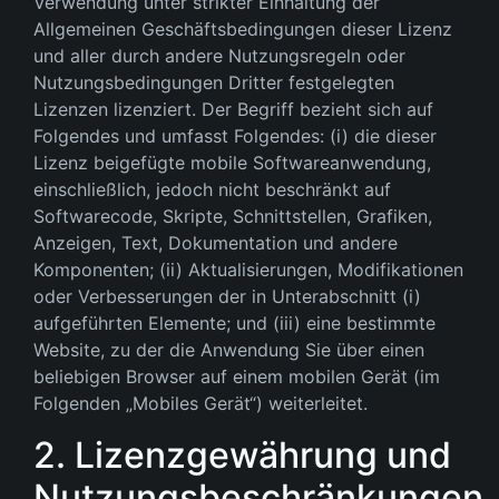
Verwendung unter strikter Einhaltung der
Allgemeinen Geschäftsbedingungen dieser Lizenz
und aller durch andere Nutzungsregeln oder
Nutzungsbedingungen Dritter festgelegten
Lizenzen lizenziert. Der Begriff bezieht sich auf
Folgendes und umfasst Folgendes: (i) die dieser
Lizenz beigefügte mobile Softwareanwendung,
einschließlich, jedoch nicht beschränkt auf
Softwarecode, Skripte, Schnittstellen, Grafiken,
Anzeigen, Text, Dokumentation und andere
Komponenten; (ii) Aktualisierungen, Modifikationen
oder Verbesserungen der in Unterabschnitt (i)
aufgeführten Elemente; und (iii) eine bestimmte
Website, zu der die Anwendung Sie über einen
beliebigen Browser auf einem mobilen Gerät (im
Folgenden „Mobiles Gerät“) weiterleitet.
2. Lizenzgewährung und
Nutzungsbeschränkungen