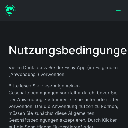
Nutzungsbedingunge
Vielen Dank, dass Sie die Fishy App (im Folgenden
„Anwendung“) verwenden.
Bitte lesen Sie diese Allgemeinen
Geschäftsbedingungen sorgfältig durch, bevor Sie
der Anwendung zustimmen, sie herunterladen oder
verwenden. Um die Anwendung nutzen zu können,
müssen Sie zunächst diese Allgemeinen
Geschäftsbedingungen akzeptieren. Durch Klicken
auf die Schaltfläche "Akzeptieren" oder