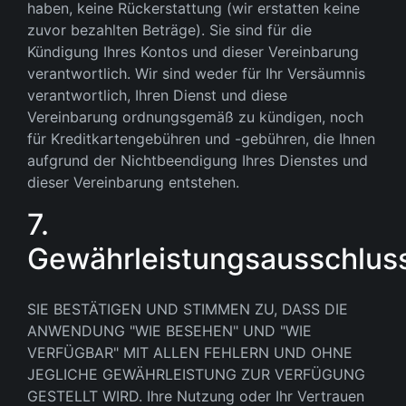
haben, keine Rückerstattung (wir erstatten keine
zuvor bezahlten Beträge). Sie sind für die
Kündigung Ihres Kontos und dieser Vereinbarung
verantwortlich. Wir sind weder für Ihr Versäumnis
verantwortlich, Ihren Dienst und diese
Vereinbarung ordnungsgemäß zu kündigen, noch
für Kreditkartengebühren und -gebühren, die Ihnen
aufgrund der Nichtbeendigung Ihres Dienstes und
dieser Vereinbarung entstehen.
7.
Gewährleistungsausschlus
SIE BESTÄTIGEN UND STIMMEN ZU, DASS DIE
ANWENDUNG "WIE BESEHEN" UND "WIE
VERFÜGBAR" MIT ALLEN FEHLERN UND OHNE
JEGLICHE GEWÄHRLEISTUNG ZUR VERFÜGUNG
GESTELLT WIRD. Ihre Nutzung oder Ihr Vertrauen