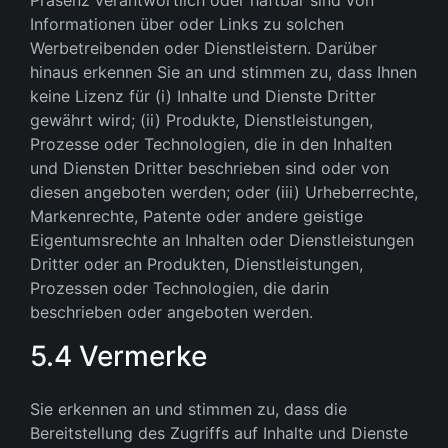
Präsenz verantwortlich oder haftbar sind von
Informationen über oder Links zu solchen
Werbetreibenden oder Dienstleistern. Darüber
hinaus erkennen Sie an und stimmen zu, dass Ihnen
keine Lizenz für (i) Inhalte und Dienste Dritter
gewährt wird; (ii) Produkte, Dienstleistungen,
Prozesse oder Technologien, die in den Inhalten
und Diensten Dritter beschrieben sind oder von
diesen angeboten werden; oder (iii) Urheberrechte,
Markenrechte, Patente oder andere geistige
Eigentumsrechte an Inhalten oder Dienstleistungen
Dritter oder an Produkten, Dienstleistungen,
Prozessen oder Technologien, die darin
beschrieben oder angeboten werden.
5.4 Vermerke
Sie erkennen an und stimmen zu, dass die
Bereitstellung des Zugriffs auf Inhalte und Dienste