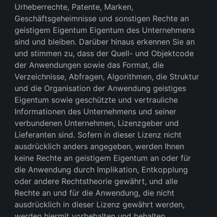
Urheberrechte, Patente, Marken,
Geschäftsgeheimnisse und sonstigen Rechte an
geistigem Eigentum Eigentum des Unternehmens
sind und bleiben. Darüber hinaus erkennen Sie an
und stimmen zu, dass der Quell- und Objektcode
der Anwendungen sowie das Format, die
Verzeichnisse, Abfragen, Algorithmen, die Struktur
und die Organisation der Anwendung geistiges
Eigentum sowie geschützte und vertrauliche
Informationen des Unternehmens und seiner
verbundenen Unternehmen, Lizenzgeber und
Lieferanten sind. Sofern in dieser Lizenz nicht
ausdrücklich anders angegeben, werden Ihnen
keine Rechte an geistigem Eigentum an oder für
die Anwendung durch Implikation, Entkopplung
oder andere Rechtstheorie gewährt, und alle
Rechte an und für die Anwendung, die nicht
ausdrücklich in dieser Lizenz gewährt werden,
werden hiermit vorbehalten und behalten