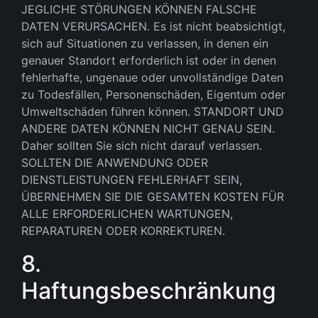
JEGLICHE STÖRUNGEN KÖNNEN FALSCHE
DATEN VERURSACHEN. Es ist nicht beabsichtigt,
sich auf Situationen zu verlassen, in denen ein
genauer Standort erforderlich ist oder in denen
fehlerhafte, ungenaue oder unvollständige Daten
zu Todesfällen, Personenschäden, Eigentum oder
Umweltschäden führen können. STANDORT UND
ANDERE DATEN KÖNNEN NICHT GENAU SEIN.
Daher sollten Sie sich nicht darauf verlassen.
SOLLTEN DIE ANWENDUNG ODER
DIENSTLEISTUNGEN FEHLERHAFT SEIN,
ÜBERNEHMEN SIE DIE GESAMTEN KOSTEN FÜR
ALLE ERFORDERLICHEN WARTUNGEN,
REPARATUREN ODER KORREKTUREN.
8.
Haftungsbeschränkung