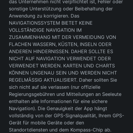
das Unternehmen nicht verpflichtet ist, Fehler oder
sonstige Unterstützung oder Beibehaltung der
Anwendung zu korrigieren. Das
NAVIGATIONSSYSTEM BIETET KEINE
VOLLSTÄNDIGE NAVIGATION IM
ZUSAMMENHANG MIT DER VERMEIDUNG VON
FLACHEN WASSERN, KÜSTEN, INSELN ODER
ANDEREN HINDERNISSEN. DAHER SOLLTE ES
NICHT AUF NAVIGATION VERWENDET ODER
VERWENDET WERDEN. KARTEN UND CHARTS
KÖNNEN UNGENAU SEIN UND WERDEN NICHT
REGELMÄSSIG AKTUALISIERT. Daher sollten Sie
sich nicht auf sie verlassen (nur offizielle
Regierungsgebühren und Mitteilungen an Seeleute
enthalten alle Informationen für eine sichere
Navigation). Die Genauigkeit der App hängt
vollständig von der GPS-Signalqualität, Ihrem GPS-
Gerät für mobile Geräte oder den
Standortdiensten und dem Kompass-Chip ab.