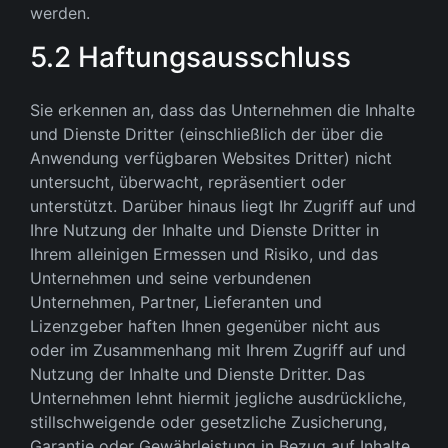
werden.
5.2 Haftungsausschluss
Sie erkennen an, dass das Unternehmen die Inhalte
und Dienste Dritter (einschließlich der über die
Anwendung verfügbaren Websites Dritter) nicht
untersucht, überwacht, repräsentiert oder
unterstützt. Darüber hinaus liegt Ihr Zugriff auf und
Ihre Nutzung der Inhalte und Dienste Dritter in
Ihrem alleinigen Ermessen und Risiko, und das
Unternehmen und seine verbundenen
Unternehmen, Partner, Lieferanten und
Lizenzgeber haften Ihnen gegenüber nicht aus
oder im Zusammenhang mit Ihrem Zugriff auf und
Nutzung der Inhalte und Dienste Dritter. Das
Unternehmen lehnt hiermit jegliche ausdrückliche,
stillschweigende oder gesetzliche Zusicherung,
Garantie oder Gewährleistung in Bezug auf Inhalte