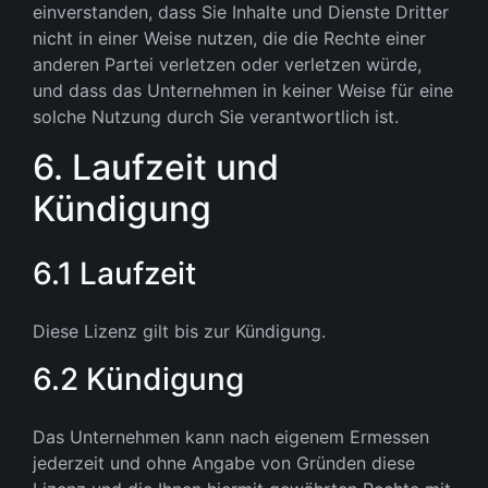
einverstanden, dass Sie Inhalte und Dienste Dritter
nicht in einer Weise nutzen, die die Rechte einer
anderen Partei verletzen oder verletzen würde,
und dass das Unternehmen in keiner Weise für eine
solche Nutzung durch Sie verantwortlich ist.
6. Laufzeit und
Kündigung
6.1 Laufzeit
Diese Lizenz gilt bis zur Kündigung.
6.2 Kündigung
Das Unternehmen kann nach eigenem Ermessen
jederzeit und ohne Angabe von Gründen diese