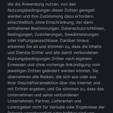
die die Anwendung nutzen, von den
Nutzungsbedingungen dieser Dritten geregelt
werden und Ihre Zustimmung dazu erfordern.
einschließlich, ohne Einschränkung, der darin
enthaltenen Bestimmungen, Datenschutzrichtlinien,
Bedingungen, Zusicherungen, Gewährleistungen
oder Haftungsausschlüsse. Darüber hinaus
erkennen Sie an und stimmen zu, dass die Inhalte
und Dienste Dritter und alle damit verbundenen
Nutzungsbedingungen Dritter nach eigenem
Ermessen und ohne vorherige Ankündigung vom
jeweiligen Dritten geändert werden können. Sie
übernehmen alle Risiken, die sich aus oder aus
Ihrer Geschäftstransaktion über das Internet und
mit Dritten ergeben, und Sie stimmen zu, dass das
Unternehmen und seine verbundenen
Unternehmen, Partner, Lieferanten und
Lizenzgeber nicht für Verluste oder Ergebnisse der