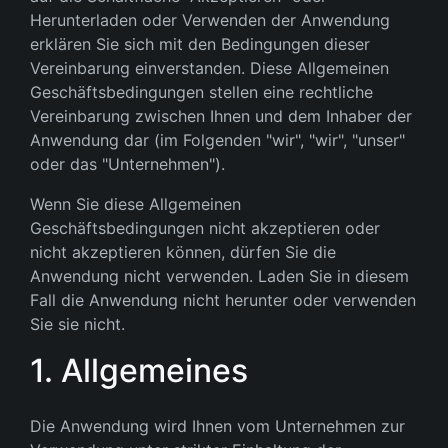
Herunterladen oder Verwenden der Anwendung
erklären Sie sich mit den Bedingungen dieser
Vereinbarung einverstanden. Diese Allgemeinen
Geschäftsbedingungen stellen eine rechtliche
Vereinbarung zwischen Ihnen und dem Inhaber der
Anwendung dar (im Folgenden "wir", "wir", "unser"
oder das "Unternehmen").
Wenn Sie diese Allgemeinen
Geschäftsbedingungen nicht akzeptieren oder
nicht akzeptieren können, dürfen Sie die
Anwendung nicht verwenden. Laden Sie in diesem
Fall die Anwendung nicht herunter oder verwenden
Sie sie nicht.
1. Allgemeines
Die Anwendung wird Ihnen vom Unternehmen zur