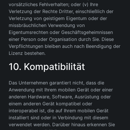
vorsätzliches Fehlverhalten; oder (v) Ihre
Verletzung der Rechte Dritter, einschließlich der
Verletzung von geistigem Eigentum oder der
missbräuchlichen Verwendung von
Eigentumsrechten oder Geschäftsgeheimnissen
einer Person oder Organisation durch Sie. Diese
Verpflichtungen bleiben auch nach Beendigung der
Lizenz bestehen.
10. Kompatibilität
Das Unternehmen garantiert nicht, dass die
Anwendung mit Ihrem mobilen Gerät oder einer
anderen Hardware, Software, Ausrüstung oder
einem anderen Gerät kompatibel oder
interoperabel ist, die auf Ihrem mobilen Gerät
installiert sind oder in Verbindung mit diesem
verwendet werden. Darüber hinaus erkennen Sie