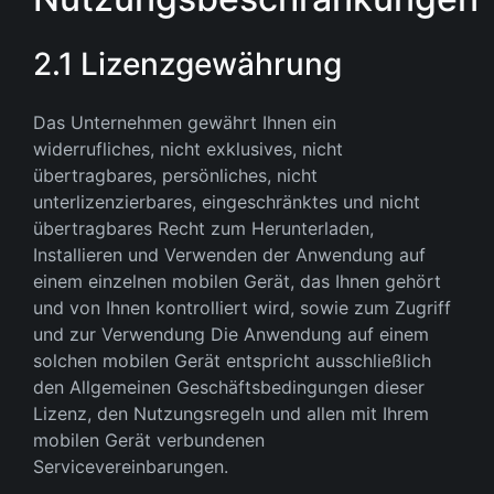
2.1 Lizenzgewährung
Das Unternehmen gewährt Ihnen ein
widerrufliches, nicht exklusives, nicht
übertragbares, persönliches, nicht
unterlizenzierbares, eingeschränktes und nicht
übertragbares Recht zum Herunterladen,
Installieren und Verwenden der Anwendung auf
einem einzelnen mobilen Gerät, das Ihnen gehört
und von Ihnen kontrolliert wird, sowie zum Zugriff
und zur Verwendung Die Anwendung auf einem
solchen mobilen Gerät entspricht ausschließlich
den Allgemeinen Geschäftsbedingungen dieser
Lizenz, den Nutzungsregeln und allen mit Ihrem
mobilen Gerät verbundenen
Servicevereinbarungen.