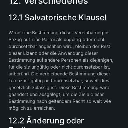
12. Verschiedenes
12.1 Salvatorische Klausel
Wenn eine Bestimmung dieser Vereinbarung in
Bezug auf eine Partei als ungültig oder nicht
durchsetzbar angesehen wird, bleiben der Rest
dieser Lizenz oder die Anwendung dieser
Bestimmung auf andere Personen als diejenigen,
für die sie ungültig oder nicht durchsetzbar ist,
unberührt Die verbleibende Bestimmung dieser
Lizenz ist gültig und durchsetzbar, soweit dies
gesetzlich zulässig ist. Diese Bestimmung wird
geändert und ausgelegt, um die Ziele dieser
Bestimmung nach geltendem Recht so weit wie
möglich zu erreichen.
12.2 Änderung oder