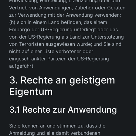
Entwicklung, Herstellung, Lizenzierung oder den
Vertrieb von Anwendungen, Zubehör oder Geräten
zur Verwendung mit der Anwendung verwenden;
(h) sich in einem Land befinden, das einem
Embargo der US-Regierung unterliegt oder das
von der US-Regierung als Land zur Unterstützung
von Terroristen ausgewiesen wurde; und Sie sind
nicht auf einer Liste verbotener oder
eingeschränkter Parteien der US-Regierung
aufgeführt.
3. Rechte an geistigem
Eigentum
3.1 Rechte zur Anwendung
Sie erkennen an und stimmen zu, dass die
Anmeldung und alle damit verbundenen