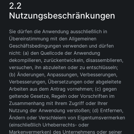
2.2
Nutzungsbeschränkungen
Sie dürfen die Anwendung ausschließlich in
Übereinstimmung mit den Allgemeinen
Geschäftsbedingungen verwenden und dürfen
nicht: (a) den Quellcode der Anwendung
dekompilieren, zurückentwickeln, disassemblieren,
versuchen, ihn abzuleiten oder zu entschlüsseln;
(b) Änderungen, Anpassungen, Verbesserungen,
Verbesserungen, Übersetzungen oder abgeleitete
Arbeiten aus dem Antrag vornehmen; (c) gegen
geltende Gesetze, Regeln oder Vorschriften im
Zusammenhang mit Ihrem Zugriff oder Ihrer
Nutzung der Anwendung verstoßen; (d) Entfernen,
Ändern oder Verschleiern von Eigentumsvermerken
(einschließlich Urheberrechts- oder
Markenvermerken) des Unternehmens oder seiner