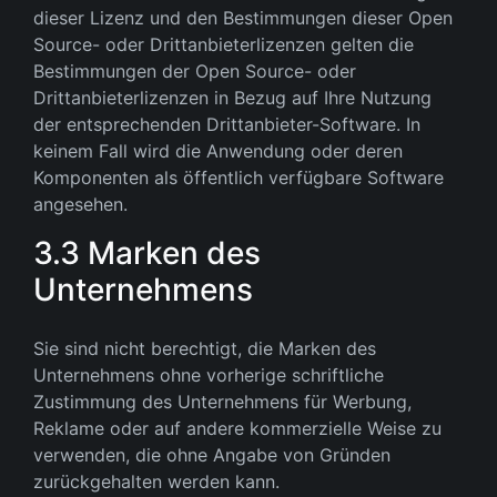
dieser Lizenz und den Bestimmungen dieser Open
Source- oder Drittanbieterlizenzen gelten die
Bestimmungen der Open Source- oder
Drittanbieterlizenzen in Bezug auf Ihre Nutzung
der entsprechenden Drittanbieter-Software. In
keinem Fall wird die Anwendung oder deren
Komponenten als öffentlich verfügbare Software
angesehen.
3.3 Marken des
Unternehmens
Sie sind nicht berechtigt, die Marken des
Unternehmens ohne vorherige schriftliche
Zustimmung des Unternehmens für Werbung,
Reklame oder auf andere kommerzielle Weise zu
verwenden, die ohne Angabe von Gründen
zurückgehalten werden kann.