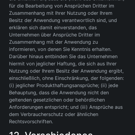
für die Bearbeitung von Ansprüchen Dritter im
Zusammenhang mit Ihrer Nutzung oder Ihrem
Besitz der Anwendung verantwortlich sind, und
erklären sich damit einverstanden, das
Unternehmen über Ansprüche Dritter im
Zusammenhang mit der Anwendung zu
informieren, von denen Sie Kenntnis erhalten.
Darüber hinaus entbinden Sie das Unternehmen
hiermit von jeglicher Haftung, die sich aus Ihrer
Nutzung oder Ihrem Besitz der Anwendung ergibt,
einschließlich, ohne Einschränkung, der folgenden:
(i) jeglicher Produkthaftungsansprüche; (ii) jede
Behauptung, dass die Anwendung nicht den
geltenden gesetzlichen oder behördlichen
Anforderungen entspricht; und (iii) Ansprüche aus
dem Verbraucherschutz oder ähnlichen
Rechtsvorschriften.