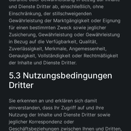
und Dienste Dritter ab, einschließlich, ohne
Einschränkung, der stillschweigenden
Gewährleistung der Marktgängigkeit oder Eignung
für einen bestimmten Zweck sowie jeglicher
Zusicherung, Gewährleistung oder Gewährleistung
in Bezug auf die Verfügbarkeit, Qualität,
Zuverlässigkeit, Merkmale, Angemessenheit,
Genauigkeit, Vollständigkeit oder Rechtmäßigkeit
der Inhalte und Dienste Dritter.
5.3 Nutzungsbedingungen
Dritter
Sie erkennen an und erklären sich damit
einverstanden, dass Ihr Zugriff auf und Ihre
Nutzung der Inhalte und Dienste Dritter sowie
jeglicher Korrespondenz oder
Geschäftsbeziehungen zwischen Ihnen und Dritten,