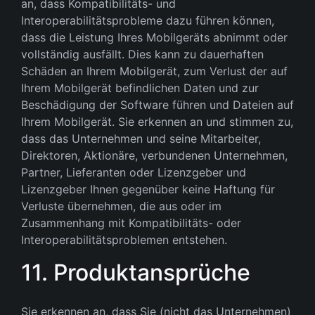
an, dass Kompatibilitäts- und
Interoperabilitätsprobleme dazu führen können,
dass die Leistung Ihres Mobilgeräts abnimmt oder
vollständig ausfällt. Dies kann zu dauerhaften
Schäden an Ihrem Mobilgerät, zum Verlust der auf
Ihrem Mobilgerät befindlichen Daten und zur
Beschädigung der Software führen und Dateien auf
Ihrem Mobilgerät. Sie erkennen an und stimmen zu,
dass das Unternehmen und seine Mitarbeiter,
Direktoren, Aktionäre, verbundenen Unternehmen,
Partner, Lieferanten oder Lizenzgeber und
Lizenzgeber Ihnen gegenüber keine Haftung für
Verluste übernehmen, die aus oder im
Zusammenhang mit Kompatibilitäts- oder
Interoperabilitätsproblemen entstehen.
11. Produktansprüche
Sie erkennen an, dass Sie (nicht das Unternehmen)