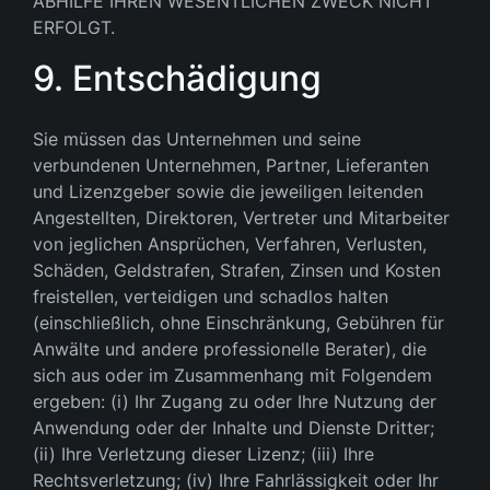
ABHILFE IHREN WESENTLICHEN ZWECK NICHT
ERFOLGT.
9. Entschädigung
Sie müssen das Unternehmen und seine
verbundenen Unternehmen, Partner, Lieferanten
und Lizenzgeber sowie die jeweiligen leitenden
Angestellten, Direktoren, Vertreter und Mitarbeiter
von jeglichen Ansprüchen, Verfahren, Verlusten,
Schäden, Geldstrafen, Strafen, Zinsen und Kosten
freistellen, verteidigen und schadlos halten
(einschließlich, ohne Einschränkung, Gebühren für
Anwälte und andere professionelle Berater), die
sich aus oder im Zusammenhang mit Folgendem
ergeben: (i) Ihr Zugang zu oder Ihre Nutzung der
Anwendung oder der Inhalte und Dienste Dritter;
(ii) Ihre Verletzung dieser Lizenz; (iii) Ihre
Rechtsverletzung; (iv) Ihre Fahrlässigkeit oder Ihr