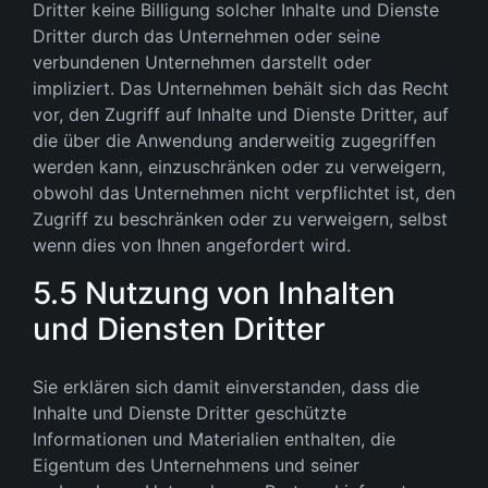
Dritter keine Billigung solcher Inhalte und Dienste
Dritter durch das Unternehmen oder seine
verbundenen Unternehmen darstellt oder
impliziert. Das Unternehmen behält sich das Recht
vor, den Zugriff auf Inhalte und Dienste Dritter, auf
die über die Anwendung anderweitig zugegriffen
werden kann, einzuschränken oder zu verweigern,
obwohl das Unternehmen nicht verpflichtet ist, den
Zugriff zu beschränken oder zu verweigern, selbst
wenn dies von Ihnen angefordert wird.
5.5 Nutzung von Inhalten
und Diensten Dritter
Sie erklären sich damit einverstanden, dass die
Inhalte und Dienste Dritter geschützte
Informationen und Materialien enthalten, die
Eigentum des Unternehmens und seiner