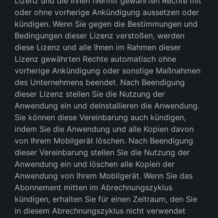
Lizenz und die Ihnen hiermit gewährten Rechte mit
oder ohne vorherige Ankündigung aussetzen oder
kündigen. Wenn Sie gegen die Bestimmungen und
Bedingungen dieser Lizenz verstoßen, werden
diese Lizenz und alle Ihnen im Rahmen dieser
Lizenz gewährten Rechte automatisch ohne
vorherige Ankündigung oder sonstige Maßnahmen
des Unternehmens beendet. Nach Beendigung
dieser Lizenz stellen Sie die Nutzung der
Anwendung ein und deinstallieren die Anwendung.
Sie können diese Vereinbarung auch kündigen,
indem Sie die Anwendung und alle Kopien davon
von Ihrem Mobilgerät löschen. Nach Beendigung
dieser Vereinbarung stellen Sie die Nutzung der
Anwendung ein und löschen alle Kopien der
Anwendung von Ihrem Mobilgerät. Wenn Sie das
Abonnement mitten im Abrechnungszyklus
kündigen, erhalten Sie für einen Zeitraum, den Sie
in diesem Abrechnungszyklus nicht verwendet