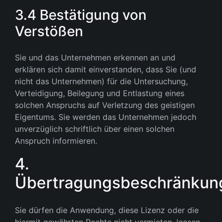
3.4 Bestätigung von
Verstößen
Sie und das Unternehmen erkennen an und
erklären sich damit einverstanden, dass Sie (und
nicht das Unternehmen) für die Untersuchung,
Verteidigung, Beilegung und Entlastung eines
solchen Anspruchs auf Verletzung des geistigen
Eigentums. Sie werden das Unternehmen jedoch
unverzüglich schriftlich über einen solchen
Anspruch informieren.
4.
Übertragungsbeschränkun
Sie dürfen die Anwendung, diese Lizenz oder die